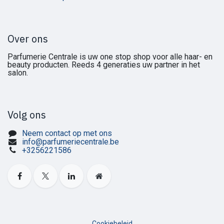
Over ons
Parfumerie Centrale is uw one stop shop voor alle haar- en
beauty producten. Reeds 4 generaties uw partner in het
salon.
Volg ons
Neem contact op met ons
info@parfumeriecentrale.be
+3256221586
Cookiebeleid