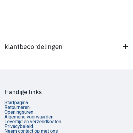
klantbeoordelingen
Handige links
Startpagina
Retourneren
Openingsuren
Algemene voorwaarden
Levertijd en verzendkosten
Privacybeleid
Neem contact op met ons