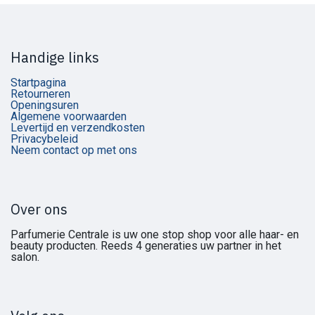
Handige links
Startpagina
Retourneren
Openingsuren
Algemene voorwaarden
Levertijd en verzendkosten
Privacybeleid
Neem contact op met ons
Over ons
Parfumerie Centrale is uw one stop shop voor alle haar- en
beauty producten. Reeds 4 generaties uw partner in het
salon.