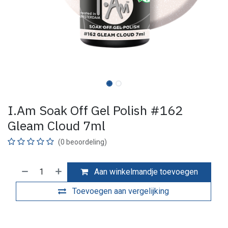
I.Am Soak Off Gel Polish #162
Gleam Cloud 7ml
(0 beoordeling)
Aan winkelmandje toevoegen
Toevoegen aan vergelijking