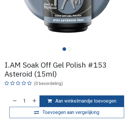
I.AM Soak Off Gel Polish #153
Asteroid (15ml)
(0 beoordeling)
Aan winkelmandje toevoegen
Toevoegen aan vergelijking