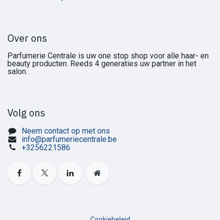
Over ons
Parfumerie Centrale is uw one stop shop voor alle haar- en
beauty producten. Reeds 4 generaties uw partner in het
salon.
Volg ons
Neem contact op met ons
info@parfumeriecentrale.be
+3256221586
Cookiebeleid