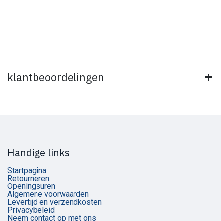
klantbeoordelingen
Handige links
Startpagina
Retourneren
Openingsuren
Algemene voorwaarden
Levertijd en verzendkosten
Privacybeleid
Neem contact op met ons