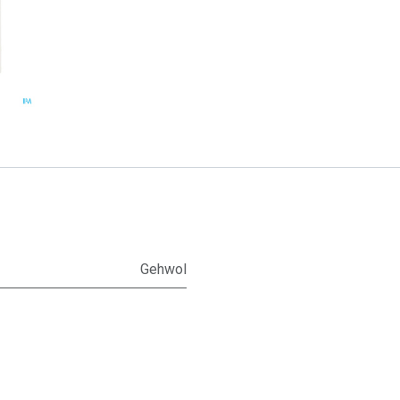
Gehwol