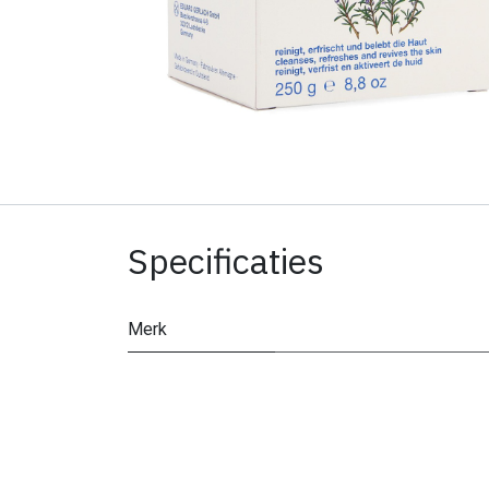
Specificaties
Merk