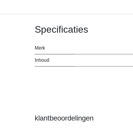
Specificaties
Merk
Inhoud
klantbeoordelingen