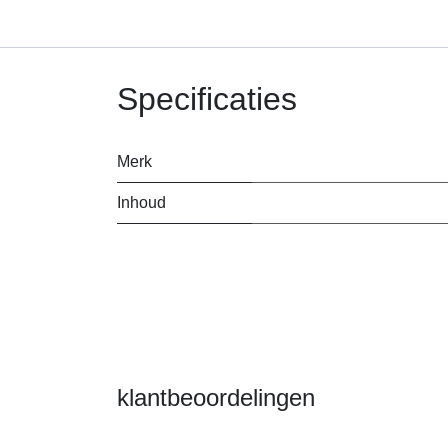
Specificaties
Merk
Inhoud
klantbeoordelingen