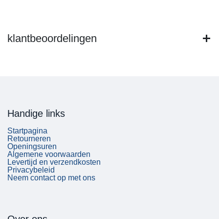
klantbeoordelingen
Handige links
Startpagina
Retourneren
Openingsuren
Algemene voorwaarden
Levertijd en verzendkosten
Privacybeleid
Neem contact op met ons
Over ons