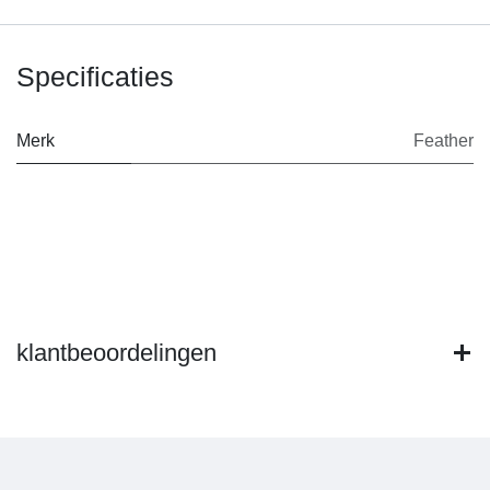
Specificaties
Merk
Feather
klantbeoordelingen