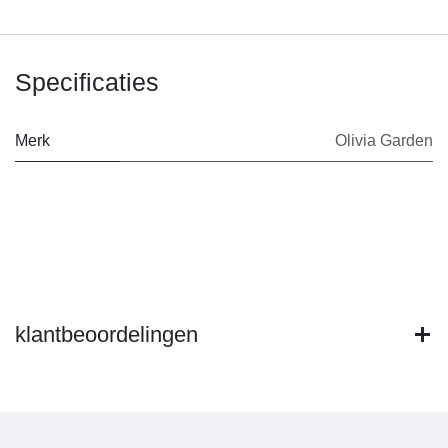
Specificaties
Merk
Olivia Garden
klantbeoordelingen