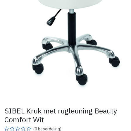
SIBEL Kruk met rugleuning Beauty
Comfort Wit
(0 beoordeling)